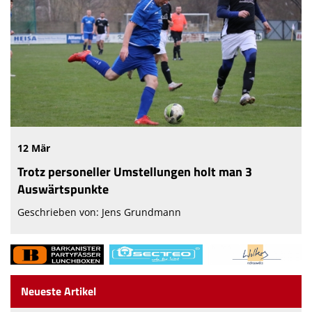
12 Mär
Trotz personeller Umstellungen holt man 3
Auswärtspunkte
Geschrieben von: Jens Grundmann
Neueste Artikel