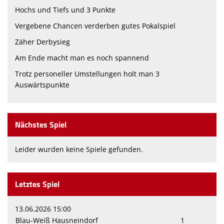
Hochs und Tiefs und 3 Punkte
Vergebene Chancen verderben gutes Pokalspiel
Zäher Derbysieg
Am Ende macht man es noch spannend
Trotz personeller Umstellungen holt man 3
Auswärtspunkte
Nächstes Spiel
Leider wurden keine Spiele gefunden.
Letztes Spiel
13.06.2026 15:00
Blau-Weiß Hausneindorf
1