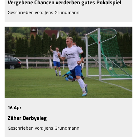
Vergebene Chancen verderben gutes Pokalspiel
Geschrieben von: Jens Grundmann
16 Apr
Zäher Derbysieg
Geschrieben von: Jens Grundmann