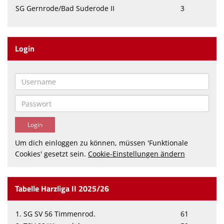
SG Gernrode/Bad Suderode II
3
Login
Um dich einloggen zu können, müssen 'Funktionale
Cookies' gesetzt sein.
Cookie-Einstellungen ändern
Tabelle Harzliga II 2025/26
1. SG SV 56 Timmenrod.
61