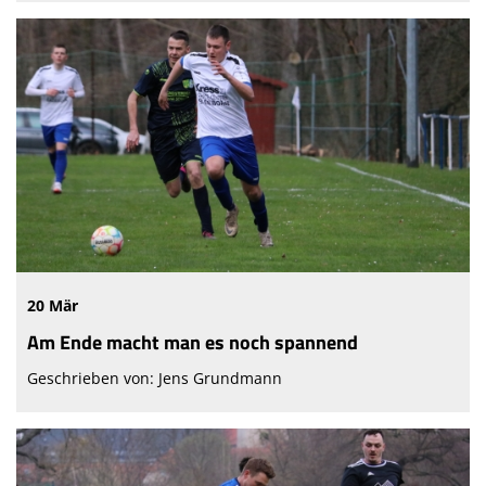
20 Mär
Am Ende macht man es noch spannend
Geschrieben von: Jens Grundmann