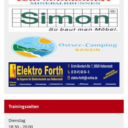
Trainingszeiten
Dienstag
18:30 - 20:00