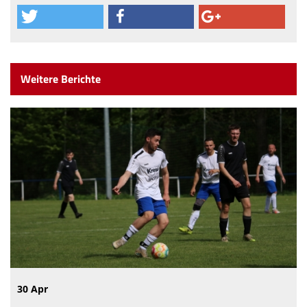
Weitere Berichte
30 Apr