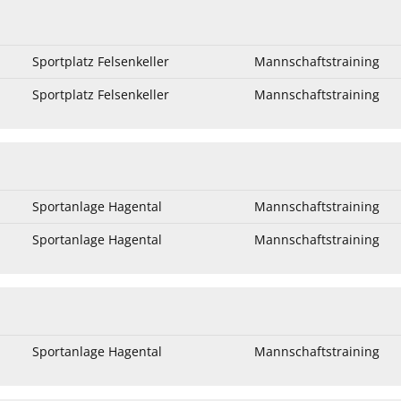
Sportplatz Felsenkeller
Mannschaftstraining
Sportplatz Felsenkeller
Mannschaftstraining
Sportanlage Hagental
Mannschaftstraining
Sportanlage Hagental
Mannschaftstraining
Sportanlage Hagental
Mannschaftstraining