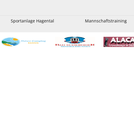
Sportanlage Hagental
Mannschaftstraining