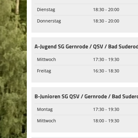
Dienstag
18:30 - 20:00
Donnerstag
18:30 - 20:00
A-Jugend SG Gernrode / QSV / Bad Sudero
Mittwoch
17:30 - 19:30
Freitag
16:30 - 18:30
B-Junioren SG QSV / Gernrode / Bad Suder
Montag
17:30 - 19:30
Mittwoch
18:00 - 19:30