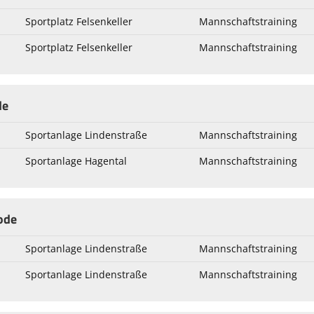
Sportplatz Felsenkeller
Mannschaftstraining
Sportplatz Felsenkeller
Mannschaftstraining
de
Sportanlage Lindenstraße
Mannschaftstraining
Sportanlage Hagental
Mannschaftstraining
ode
Sportanlage Lindenstraße
Mannschaftstraining
Sportanlage Lindenstraße
Mannschaftstraining