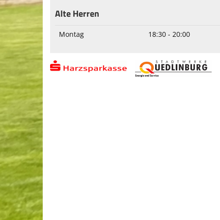
Alte Herren
Montag
18:30 - 20:00