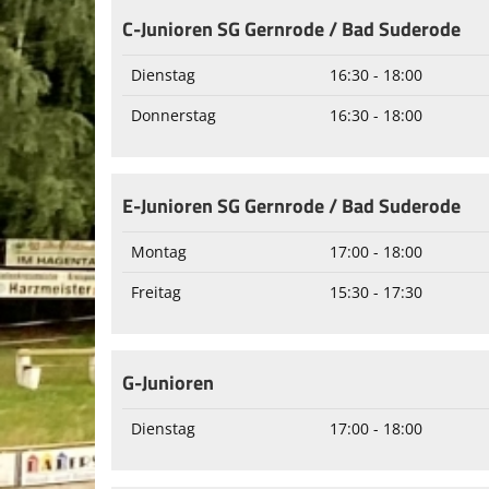
C-Junioren SG Gernrode / Bad Suderode
Dienstag
16:30 - 18:00
Donnerstag
16:30 - 18:00
E-Junioren SG Gernrode / Bad Suderode
Montag
17:00 - 18:00
Freitag
15:30 - 17:30
G-Junioren
Dienstag
17:00 - 18:00